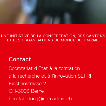
UNE INITIATIVE DE LA CONFÉDÉRATION, DES CANTONS
ET DES ORGANISATIONS DU MONDE DU TRAVAIL.
Contact
Secrétariat d’Etat à la formation
à la recherche et à l’innovation SEFRI
Einsteinstrasse 2
CH-3003 Berne
berufsbildung@sbfi.admin.ch