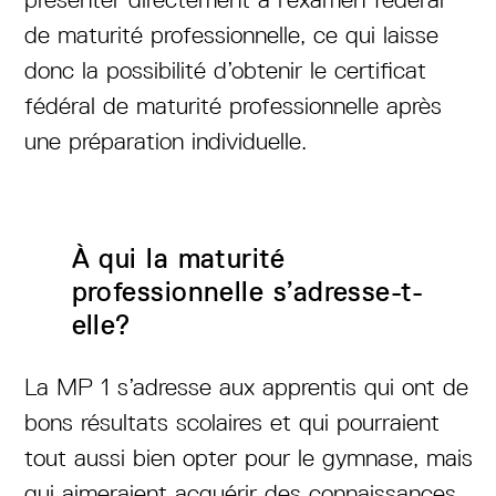
de maturité professionnelle, ce qui laisse
donc la possibilité d’obtenir le certificat
fédéral de maturité professionnelle après
une préparation individuelle.
À qui la maturité
professionnelle s’adresse-t-
elle?
La MP 1 s’adresse aux apprentis qui ont de
bons résultats scolaires et qui pourraient
tout aussi bien opter pour le gymnase, mais
qui aimeraient acquérir des connaissances