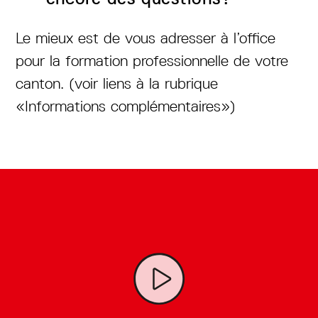
Le mieux est de vous adresser à l’office
pour la formation professionnelle de votre
canton. (voir liens à la rubrique
«Informations complémentaires»)