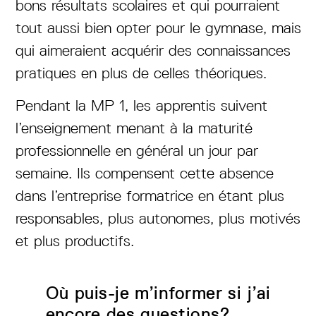
bons résultats scolaires et qui pourraient
tout aussi bien opter pour le gymnase, mais
qui aimeraient acquérir des connaissances
pratiques en plus de celles théoriques.
Pendant la MP 1, les apprentis suivent
l’enseignement menant à la maturité
professionnelle en général un jour par
semaine. Ils compensent cette absence
dans l’entreprise formatrice en étant plus
responsables, plus autonomes, plus motivés
et plus productifs.
Où puis-je m’informer si j’ai
encore des questions?