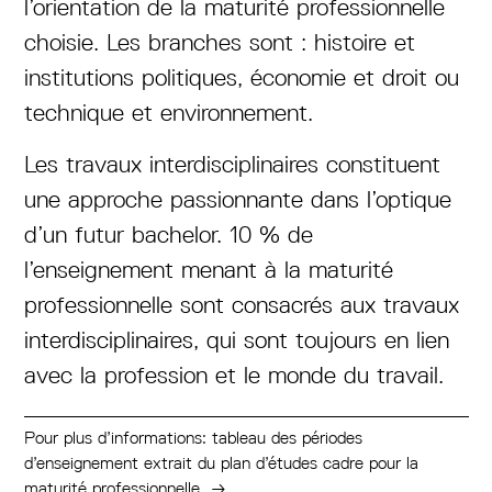
l’orientation de la maturité professionnelle
choisie. Les branches sont : histoire et
institutions politiques, économie et droit ou
technique et environnement.
Les travaux interdisciplinaires constituent
une approche passionnante dans l’optique
d’un futur bachelor. 10 % de
l’enseignement menant à la maturité
professionnelle sont consacrés aux travaux
interdisciplinaires, qui sont toujours en lien
avec la profession et le monde du travail.
Pour plus d’informations: tableau des périodes
d’enseignement extrait du plan d’études cadre pour la
maturité professionnelle
→