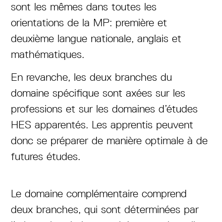
sont les mêmes dans toutes les
orientations de la MP: première et
deuxième langue nationale, anglais et
mathématiques.
En revanche, les deux branches du
domaine spécifique sont axées sur les
professions et sur les domaines d’études
HES apparentés. Les apprentis peuvent
donc se préparer de manière optimale à de
futures études.
Le domaine complémentaire comprend
deux branches, qui sont déterminées par