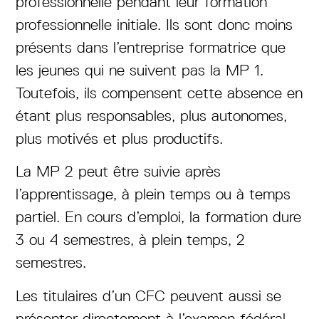
professionnelle pendant leur formation
professionnelle initiale. Ils sont donc moins
présents dans l’entreprise formatrice que
les jeunes qui ne suivent pas la MP 1.
Toutefois, ils compensent cette absence en
étant plus responsables, plus autonomes,
plus motivés et plus productifs.
La MP 2 peut être suivie après
l’apprentissage, à plein temps ou à temps
partiel. En cours d’emploi, la formation dure
3 ou 4 semestres, à plein temps, 2
semestres.
Les titulaires d’un CFC peuvent aussi se
présenter directement à l’examen fédéral