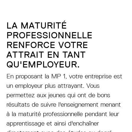
LA MATURITÉ
PROFESSIONNELLE
RENFORCE VOTRE
ATTRAIT EN TANT
QU'EMPLOYEUR.
En proposant la MP 1, votre entreprise est
un employeur plus attrayant. Vous
permettez aux jeunes qui ont de bons
résultats de suivre l'enseignement menant
à la maturité professionnelle pendant leur
apprentissage et ainsi d'enchaîner