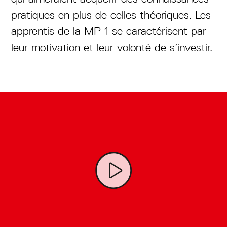
pratiques en plus de celles théoriques. Les
apprentis de la MP 1 se caractérisent par
leur motivation et leur volonté de s’investir.