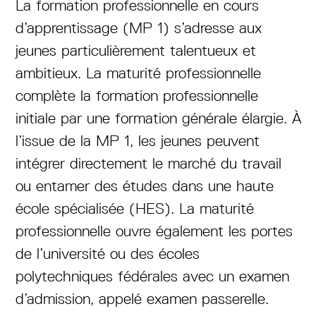
La formation professionnelle en cours
d’apprentissage (MP 1) s’adresse aux
jeunes particulièrement talentueux et
ambitieux. La maturité professionnelle
complète la formation professionnelle
initiale par une formation générale élargie. À
l’issue de la MP 1, les jeunes peuvent
intégrer directement le marché du travail
ou entamer des études dans une haute
école spécialisée (HES). La maturité
professionnelle ouvre également les portes
de l’université ou des écoles
polytechniques fédérales avec un examen
d’admission, appelé examen passerelle.