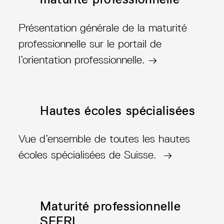
Présentation générale de la maturité
professionnelle sur le portail de
l’orientation professionnelle. →
Hautes écoles spécialisées
Vue d’ensemble de toutes les hautes
écoles spécialisées de Suisse. →
Maturité professionnelle
SEFRI