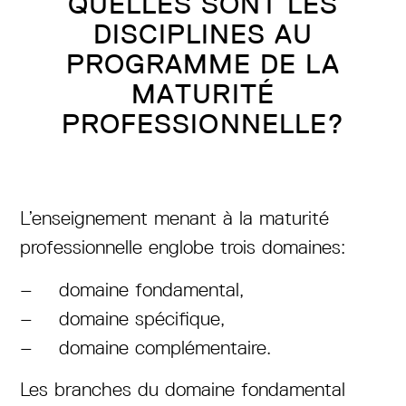
QUELLES SONT LES
DISCIPLINES AU
PROGRAMME DE LA
MATURITÉ
PROFESSIONNELLE?
L’enseignement menant à la maturité
professionnelle englobe trois domaines:
domaine fondamental,
domaine spécifique,
domaine complémentaire.
Les branches du domaine fondamental