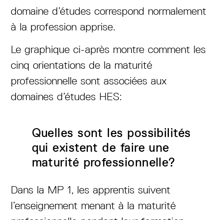
domaine d’études correspond normalement
à la profession apprise.
Le graphique ci-après montre comment les
cinq orientations de la maturité
professionnelle sont associées aux
domaines d’études HES:
Quelles sont les possibilités
qui existent de faire une
maturité professionnelle?
Dans la MP 1, les apprentis suivent
l’enseignement menant à la maturité