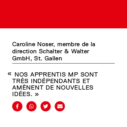
Caroline Noser, membre de la
direction Schalter & Walter
GmbH, St. Gallen
NOS APPRENTIS MP SONT
TRÈS INDÉPENDANTS ET
AMÈNENT DE NOUVELLES
IDÉES. »