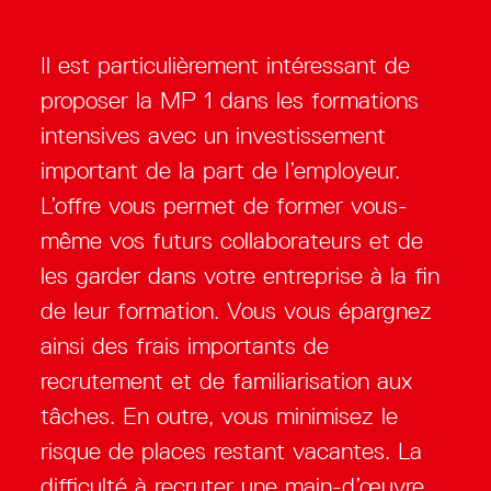
Il est particulièrement intéressant de
proposer la MP 1 dans les formations
intensives avec un investissement
important de la part de l’employeur.
L’offre vous permet de former vous-
même vos futurs collaborateurs et de
les garder dans votre entreprise à la fin
de leur formation. Vous vous épargnez
ainsi des frais importants de
recrutement et de familiarisation aux
tâches. En outre, vous minimisez le
risque de places restant vacantes. La
difficulté à recruter une main-d’œuvre