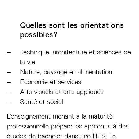
Quelles sont les orientations
possibles?
Technique, architecture et sciences de
la vie
Nature, paysage et alimentation
Economie et services
Arts visuels et arts appliqués
Santé et social
L’enseignement menant à la maturité
professionnelle prépare les apprentis à des
études de bachelor dans une HES. Le