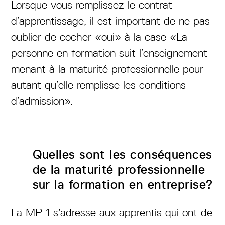
Lorsque vous remplissez le contrat
d’apprentissage, il est important de ne pas
oublier de cocher «oui» à la case «La
personne en formation suit l’enseignement
menant à la maturité professionnelle pour
autant qu’elle remplisse les conditions
d’admission».
Quelles sont les conséquences
de la maturité professionnelle
sur la formation en entreprise?
La MP 1 s’adresse aux apprentis qui ont de