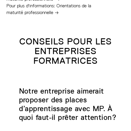
Pour plus d'informations: Orientations de la
maturité professionnelle
→
CONSEILS POUR LES
ENTREPRISES
FORMATRICES
Notre entreprise aimerait
proposer des places
d’apprentissage avec MP. À
quoi faut-il prêter attention?