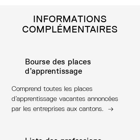
INFORMATIONS
COMPLÉMENTAIRES
Bourse des places
d’apprentissage
Comprend toutes les places
d’apprentissage vacantes annoncées
par les entreprises aux cantons. →