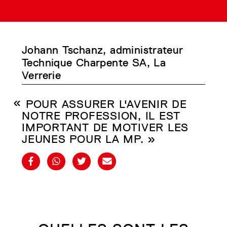
Johann Tschanz, administrateur
Technique Charpente SA, La
Verrerie
POUR ASSURER L'AVENIR DE
NOTRE PROFESSION, IL EST
IMPORTANT DE MOTIVER LES
JEUNES POUR LA MP. »