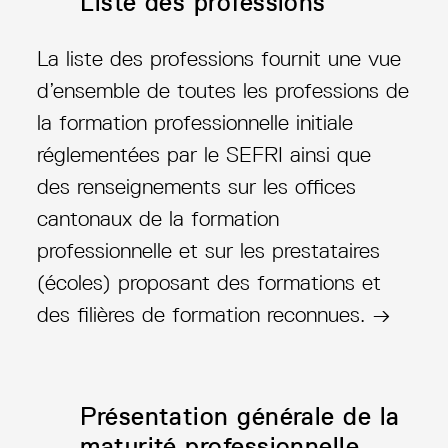
Liste des professions
La liste des professions fournit une vue
d’ensemble de toutes les professions de
la formation professionnelle initiale
réglementées par le SEFRI ainsi que
des renseignements sur les offices
cantonaux de la formation
professionnelle et sur les prestataires
(écoles) proposant des formations et
des filières de formation reconnues. →
Présentation générale de la
maturité professionnelle